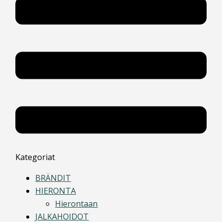
Kategoriat
BRÄNDIT
HIERONTA
Hierontaan
JALKAHOIDOT