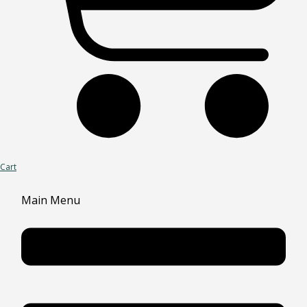
Cart
Main Menu