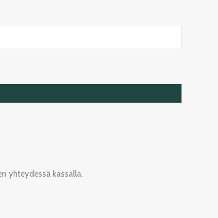
sten yhteydessä kassalla.