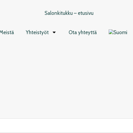
Meistä
Yhteistyöt
Ota yhteyttä