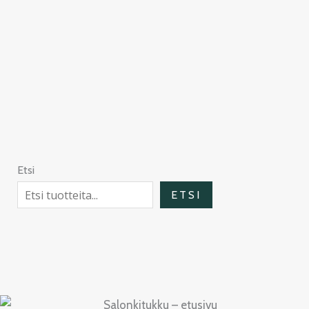
Etsi
ETSI