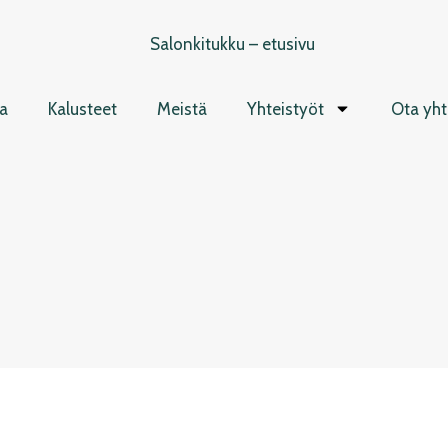
a
Kalusteet
Meistä
Yhteistyöt
Ota yht