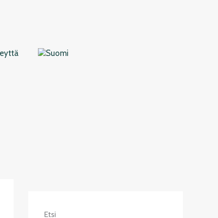
eyttä
Etsi