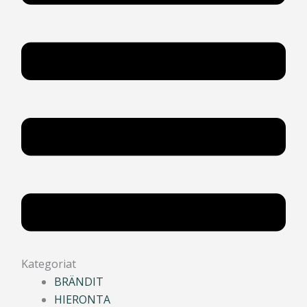
Kategoriat
BRÄNDIT
HIERONTA