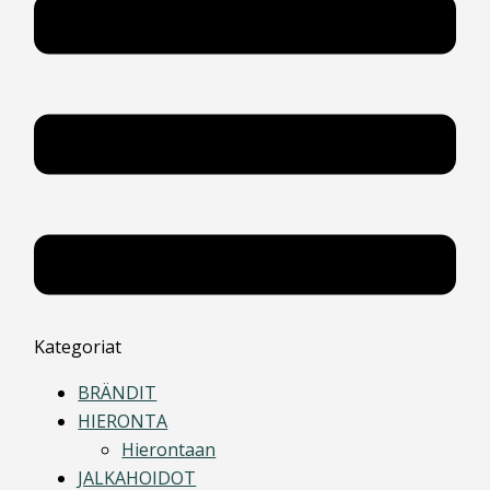
Kategoriat
BRÄNDIT
HIERONTA
Hierontaan
JALKAHOIDOT