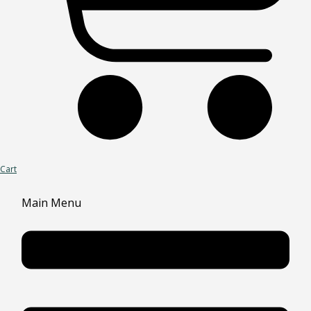
Cart
Main Menu