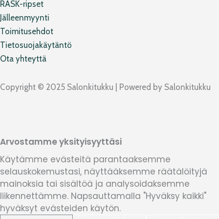
RASK-ripset
Jälleenmyynti
Toimitusehdot
Tietosuojakäytäntö
Ota yhteyttä
Copyright © 2025 Salonkitukku | Powered by Salonkitukku
Arvostamme yksityisyyttäsi
Käytämme evästeitä parantaaksemme
selauskokemustasi, näyttääksemme räätälöityjä
mainoksia tai sisältöä ja analysoidaksemme
liikennettämme. Napsauttamalla "Hyväksy kaikki"
hyväksyt evästeiden käytön.