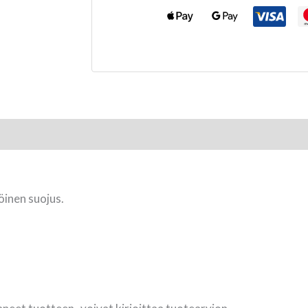
inen suojus.