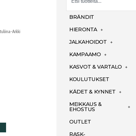
BRÄNDIT
HIERONTA
tuliina-Arkki
JALKAHOIDOT
KAMPAAMO
KASVOT & VARTALO
KOULUTUKSET
KÄDET & KYNNET
MEIKKAUS &
EHOSTUS
OUTLET
RASK-