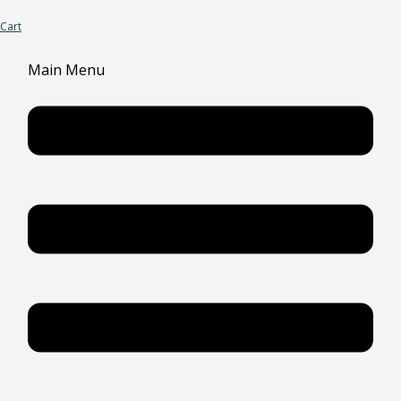
Cart
Main Menu