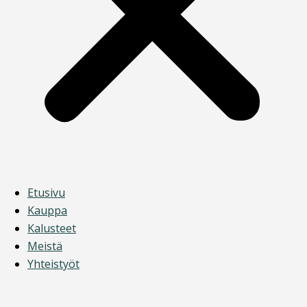
Etusivu
Kauppa
Kalusteet
Meistä
Yhteistyöt