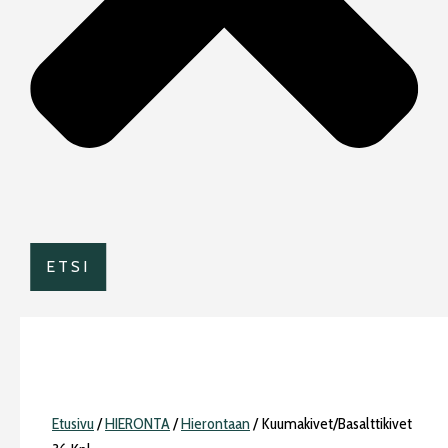
ETSI
Etusivu
/
HIERONTA
/
Hierontaan
/ Kuumakivet/Basalttikivet