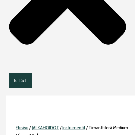
ETSI
Etusivu
/
JALKAHOIDOT
/
Instrumentit
/ Timanttiterä Medium