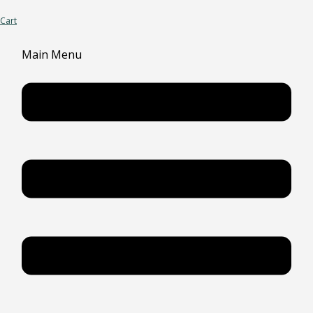
Cart
Main Menu