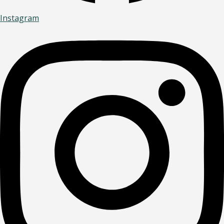
Instagram