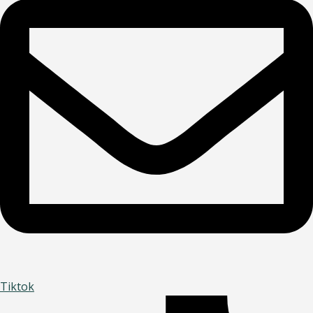
Tiktok