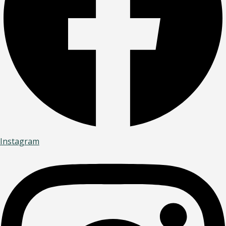
Instagram