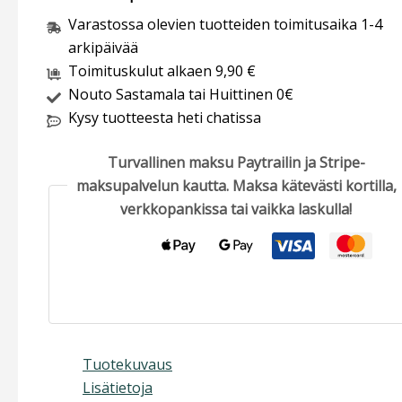
Varastossa olevien tuotteiden toimitusaika 1-4
arkipäivää
Toimituskulut alkaen 9,90 €
Nouto Sastamala tai Huittinen 0€
Kysy tuotteesta heti chatissa
Turvallinen maksu Paytrailin ja Stripe-
maksupalvelun kautta. Maksa kätevästi kortilla,
verkkopankissa tai vaikka laskulla!
Tuotekuvaus
Lisätietoja