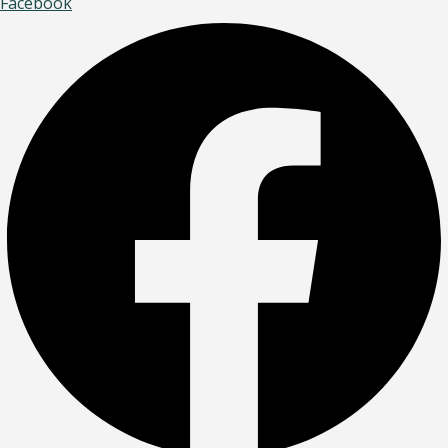
Facebook