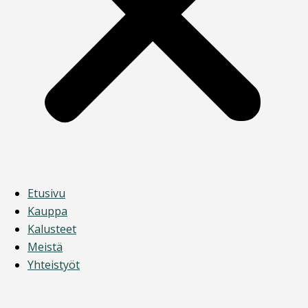
Etusivu
Kauppa
Kalusteet
Meistä
Yhteistyöt