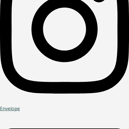
Envelope