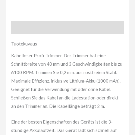
Tuotekuvaus
Tuotekuvaus
Kabelloser Profi-Trimmer. Der Trimmer hat eine
Schnittbreite von 40 mm und 3 Geschwindigkeiten bis zu
6100 RPM. Trimmen Sie 0,2 mm. aus rostfreiem Stahl.
Maximale Effizienz, inklusive Lithium-Akku (1000 mAh).
Geeignet für die Verwendung mit oder ohne Kabel.
Schließen Sie das Kabel an die Ladestation oder direkt
an den Trimmer an. Die Kabellänge beträgt 2 m.
Eine der besten Eigenschaften des Geräts ist die 3-
stündige Akkulaufzeit. Das Gerät lädt sich schnell auf