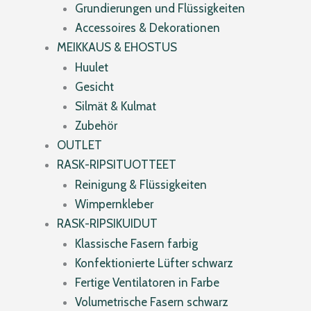
Grundierungen und Flüssigkeiten
Accessoires & Dekorationen
MEIKKAUS & EHOSTUS
Huulet
Gesicht
Silmät & Kulmat
Zubehör
OUTLET
RASK-RIPSITUOTTEET
Reinigung & Flüssigkeiten
Wimpernkleber
RASK-RIPSIKUIDUT
Klassische Fasern farbig
Konfektionierte Lüfter schwarz
Fertige Ventilatoren in Farbe
Volumetrische Fasern schwarz