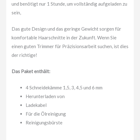
und benötigt nur 1 Stunde, um vollständig aufgeladen zu
sein,
Das gute Design und das geringe Gewicht sorgen für
komfortable Haarschnitte in der Zukunft. Wenn Sie
einen guten Trimmer für Präzisionsarbeit suchen, ist dies
der richtige!
Das Paket enthält:
4 Schneidekämme 1,5, 3, 4,5 und 6 mm
Herunterladen von
Ladekabel
Für die Ölreinigung
Reinigungsbürste