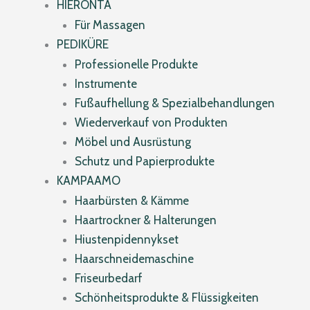
HIERONTA
Für Massagen
PEDIKÜRE
Professionelle Produkte
Instrumente
Fußaufhellung & Spezialbehandlungen
Wiederverkauf von Produkten
Möbel und Ausrüstung
Schutz und Papierprodukte
KAMPAAMO
Haarbürsten & Kämme
Haartrockner & Halterungen
Hiustenpidennykset
Haarschneidemaschine
Friseurbedarf
Schönheitsprodukte & Flüssigkeiten