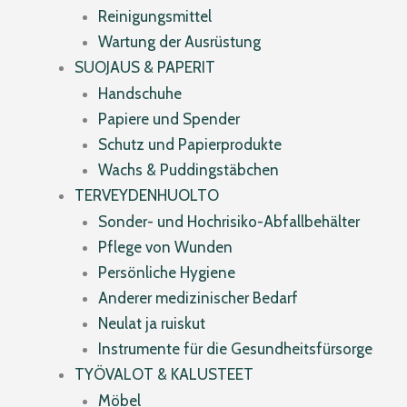
Reinigungsmittel
Wartung der Ausrüstung
SUOJAUS & PAPERIT
Handschuhe
Papiere und Spender
Schutz und Papierprodukte
Wachs & Puddingstäbchen
TERVEYDENHUOLTO
Sonder- und Hochrisiko-Abfallbehälter
Pflege von Wunden
Persönliche Hygiene
Anderer medizinischer Bedarf
Neulat ja ruiskut
Instrumente für die Gesundheitsfürsorge
TYÖVALOT & KALUSTEET
Möbel