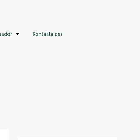
sadör
Kontakta oss