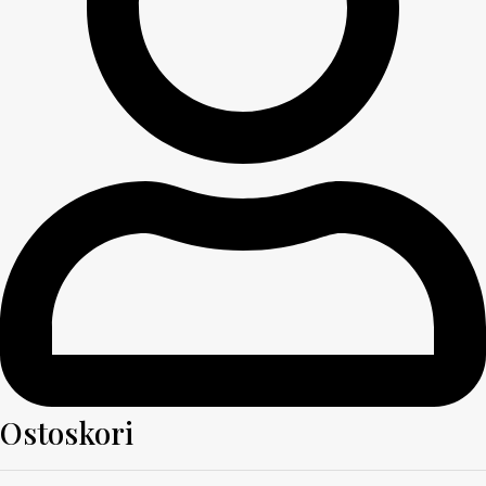
Ostoskori