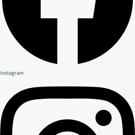
Instagram