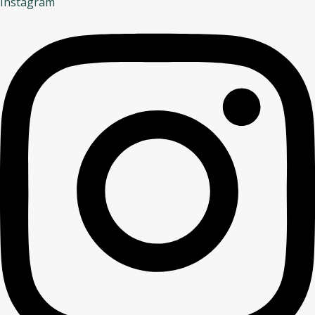
Instagram