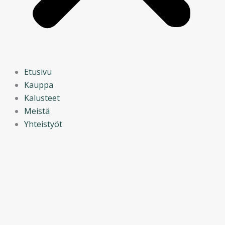
Etusivu
Kauppa
Kalusteet
Meistä
Yhteistyöt