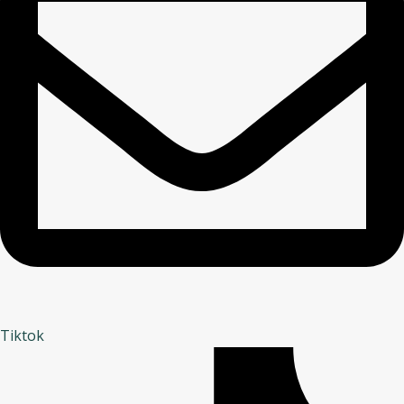
Tiktok