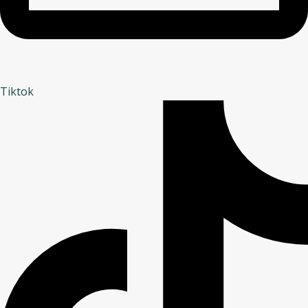
Tiktok