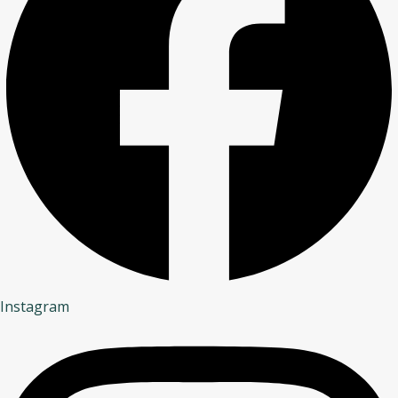
Instagram