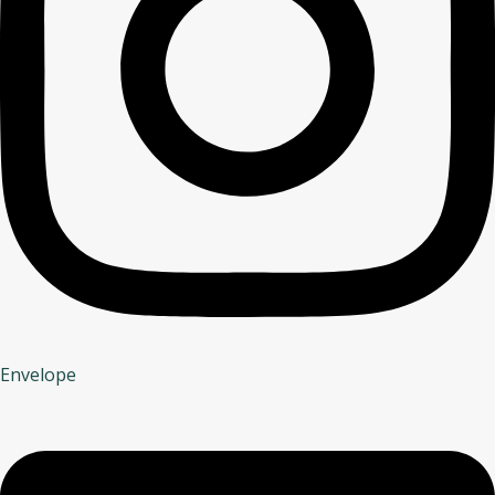
Envelope