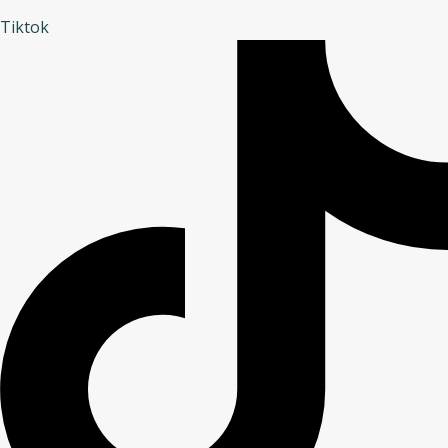
Tiktok