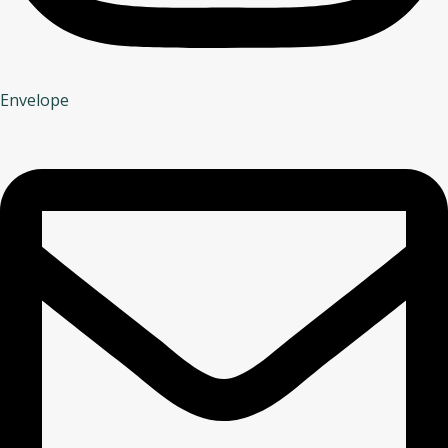
Envelope