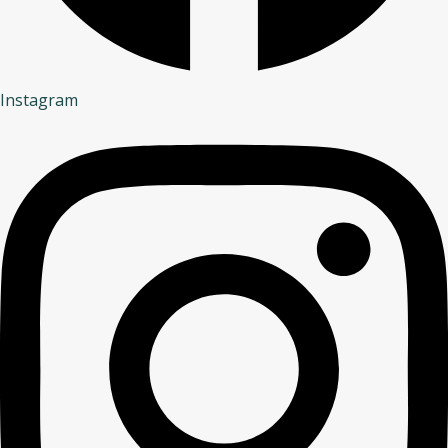
Instagram