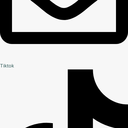
Tiktok