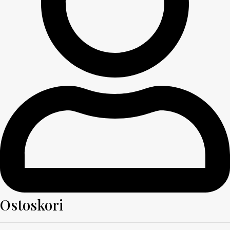
Ostoskori