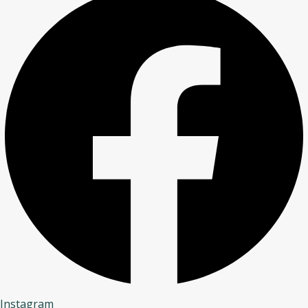
Instagram