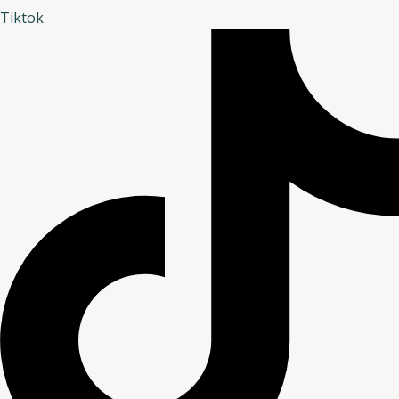
Tiktok