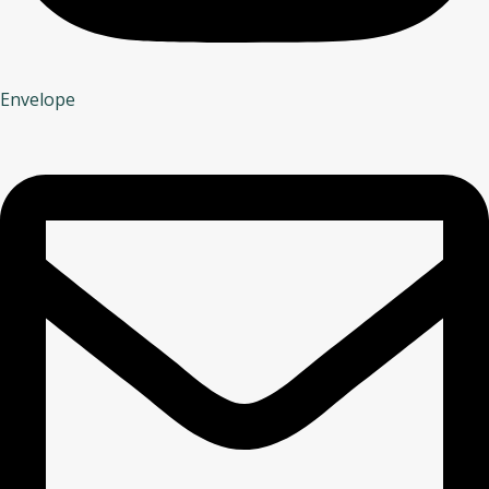
Envelope