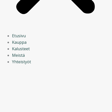
Etusivu
Kauppa
Kalusteet
Meistä
Yhteistyöt