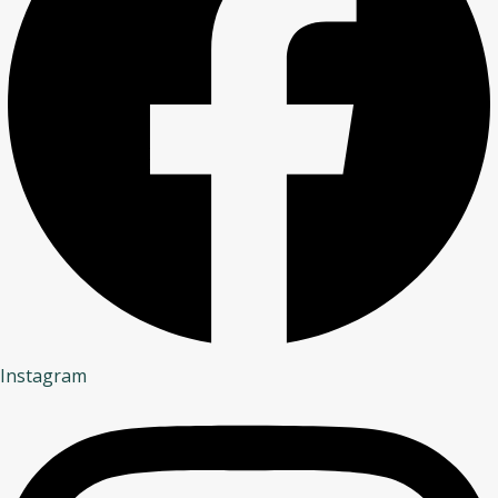
Instagram