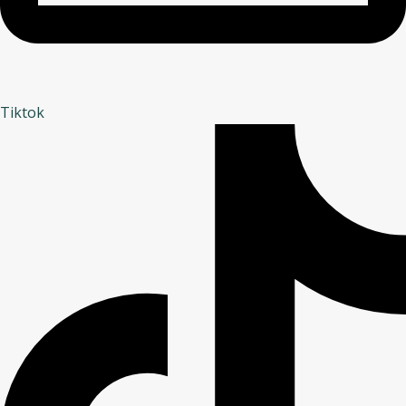
Tiktok