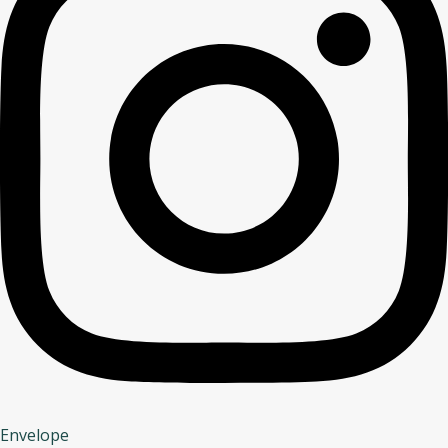
Envelope