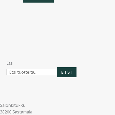
Etsi
ETSI
Salonkitukku
38200 Sastamala