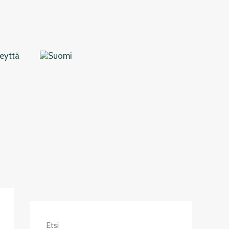
eyttä
Etsi