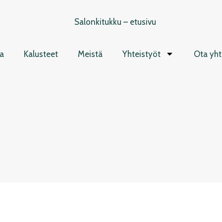
a
Kalusteet
Meistä
Yhteistyöt
Ota yht