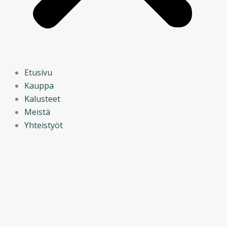
Etusivu
Kauppa
Kalusteet
Meistä
Yhteistyöt