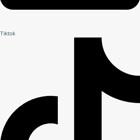
Tiktok