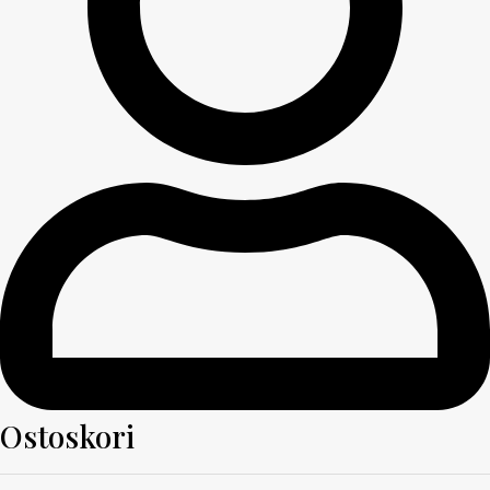
Ostoskori