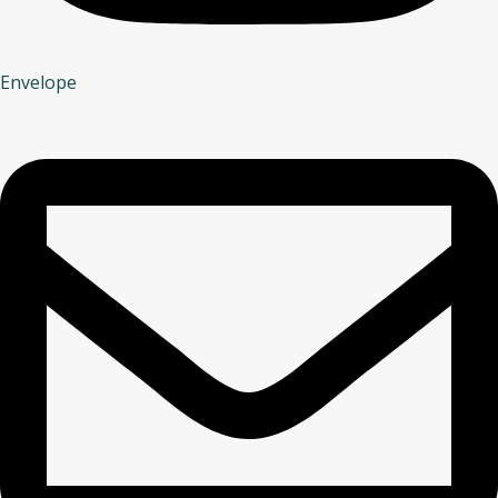
Envelope