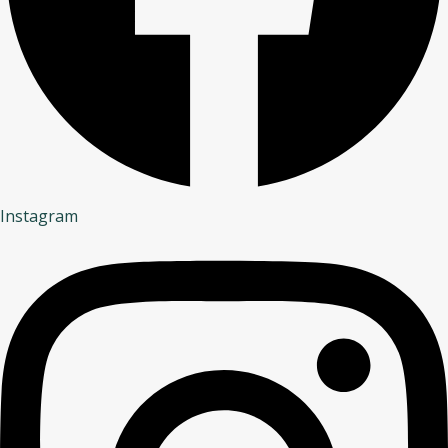
Instagram