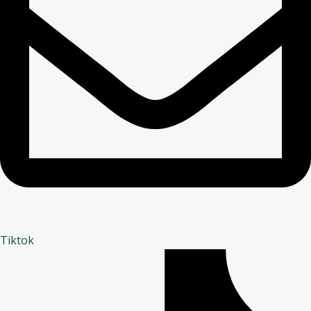
Tiktok