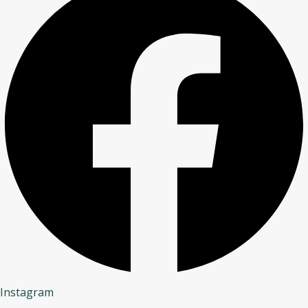
Instagram