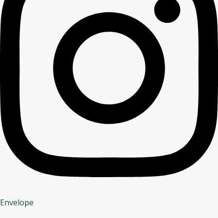
Envelope