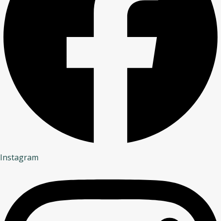
Instagram