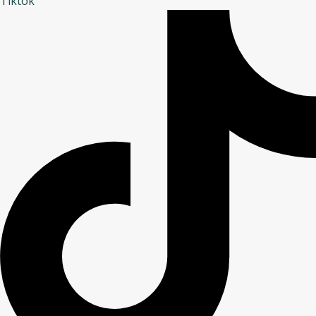
Tiktok