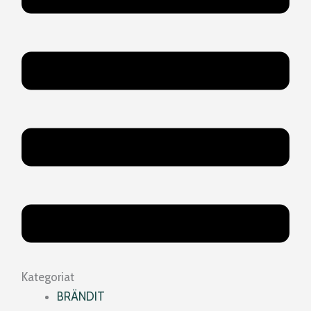
Kategoriat
BRÄNDIT