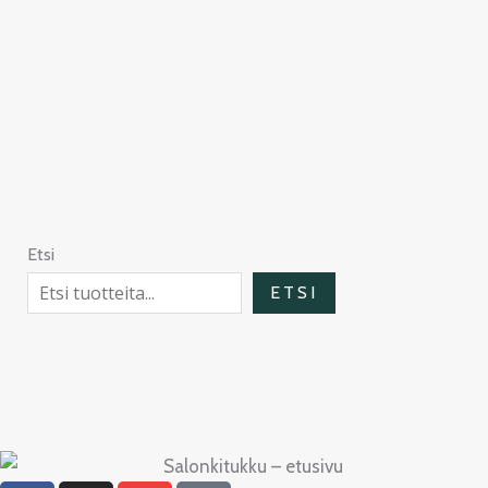
Etsi
ETSI