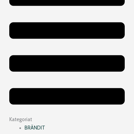
Kategoriat
BRÄNDIT