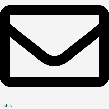
Tiktok