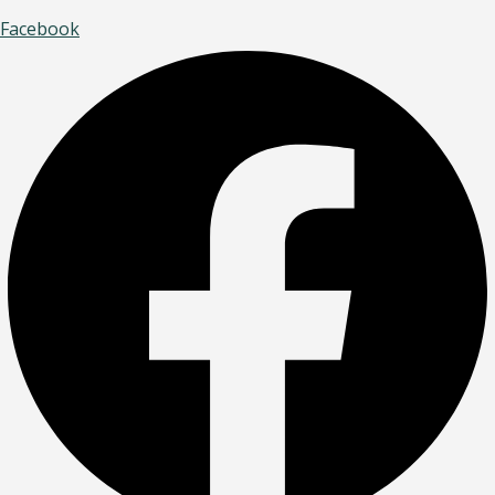
Facebook