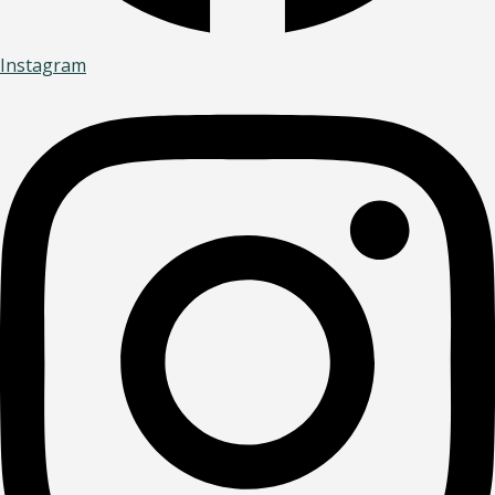
Instagram