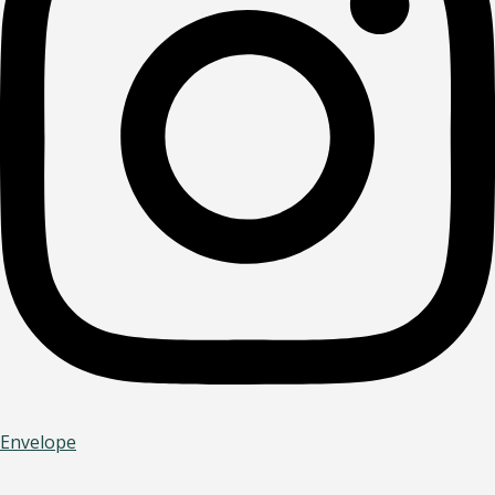
Envelope