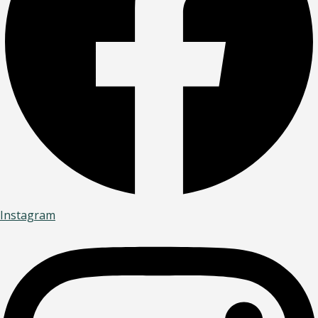
Instagram