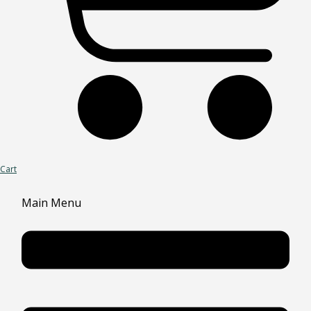
Cart
Main Menu