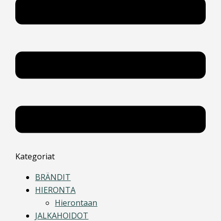
Kategoriat
BRÄNDIT
HIERONTA
Hierontaan
JALKAHOIDOT