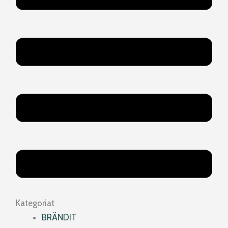
Kategoriat
BRÄNDIT