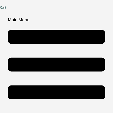
Cart
Main Menu