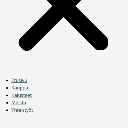
Etusivu
Kauppa
Kalusteet
Meistä
Yhteistyöt