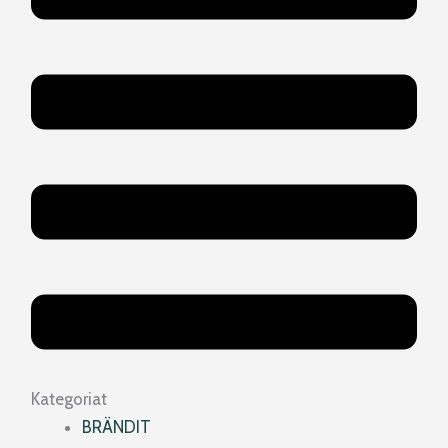
Kategoriat
BRÄNDIT