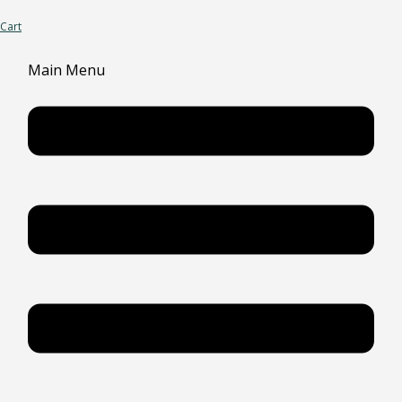
Cart
Main Menu