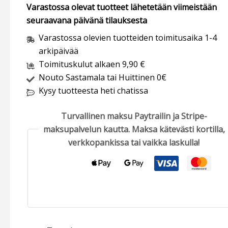
Varastossa olevat tuotteet lähetetään viimeistään
seuraavana päivänä tilauksesta
Varastossa olevien tuotteiden toimitusaika 1-4
arkipäivää
Toimituskulut alkaen 9,90 €
Nouto Sastamala tai Huittinen 0€
Kysy tuotteesta heti chatissa
Turvallinen maksu Paytrailin ja Stripe-
maksupalvelun kautta. Maksa kätevästi kortilla,
verkkopankissa tai vaikka laskulla!