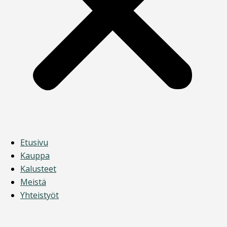
Etusivu
Kauppa
Kalusteet
Meistä
Yhteistyöt