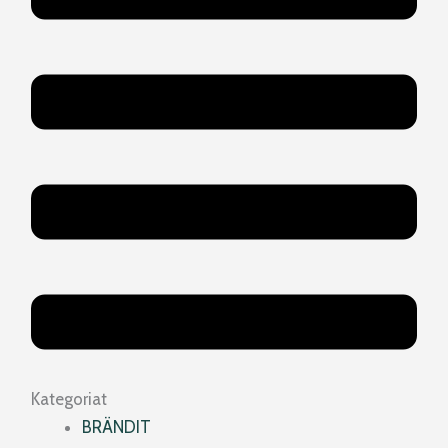
Kategoriat
BRÄNDIT