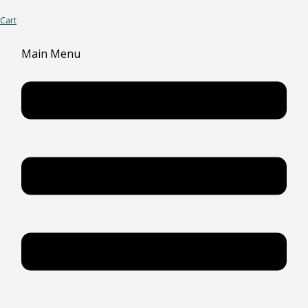
Cart
Main Menu