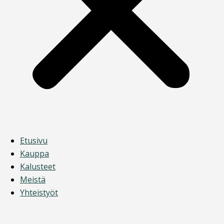
Etusivu
Kauppa
Kalusteet
Meistä
Yhteistyöt