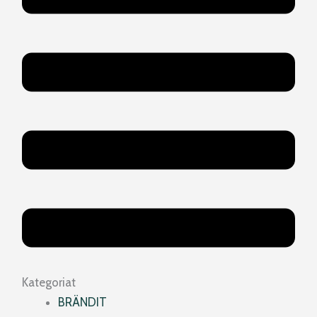
Kategoriat
BRÄNDIT