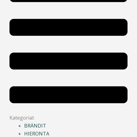
Kategoriat
BRÄNDIT
HIERONTA