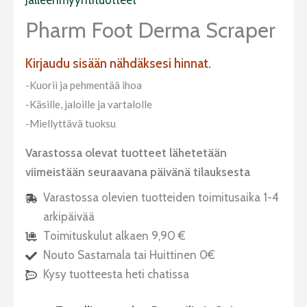
Pharm Foot Derma Scraper
Kirjaudu sisään nähdäksesi hinnat.
-Kuorii ja pehmentää ihoa
-Käsille, jaloille ja vartalolle
-Miellyttävä tuoksu
Varastossa olevat tuotteet lähetetään
viimeistään seuraavana päivänä tilauksesta
Varastossa olevien tuotteiden toimitusaika 1-4
arkipäivää
Toimituskulut alkaen 9,90 €
Nouto Sastamala tai Huittinen 0€
Kysy tuotteesta heti chatissa