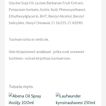
Glycine Soja Oil, Lycium Barbarum Fruit Extract,
Potassium Sorbate, Sorbic Acid, Phenoxyethanol,
Ethylhexylglycerin, BHT, Benzyl Alcohol, Benzyl
Salicylate, Hexyl Cinnamal, CI 16255, CI 42090.
Tuotearvioita ei vielä ole.
Vain kirjautuneet asiakkaat -jotka ovat ostaneet
tuotteen- voivat kirjoittaa tuotearvion.
Tutustu myös