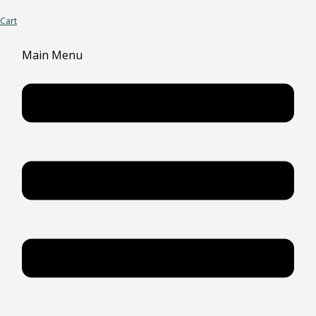
Cart
Main Menu