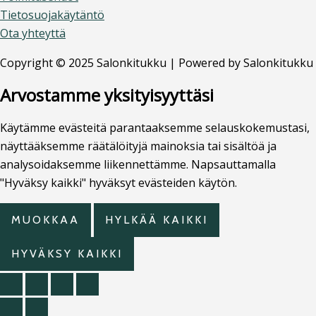
Tietosuojakäytäntö
Ota yhteyttä
Copyright © 2025 Salonkitukku | Powered by Salonkitukku
Arvostamme yksityisyyttäsi
Käytämme evästeitä parantaaksemme selauskokemustasi,
näyttääksemme räätälöityjä mainoksia tai sisältöä ja
analysoidaksemme liikennettämme. Napsauttamalla
"Hyväksy kaikki" hyväksyt evästeiden käytön.
MUOKKAA
HYLKÄÄ KAIKKI
HYVÄKSY KAIKKI