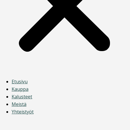
Etusivu
Kauppa
Kalusteet
Meistä
Yhteistyöt