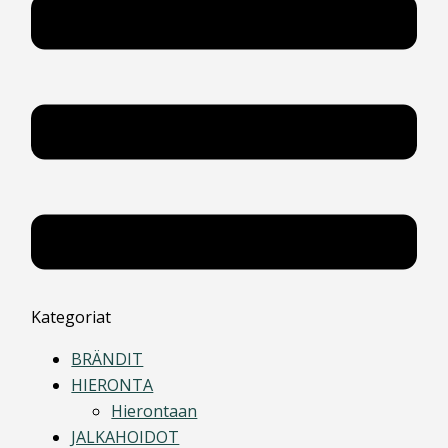
Kategoriat
BRÄNDIT
HIERONTA
Hierontaan
JALKAHOIDOT