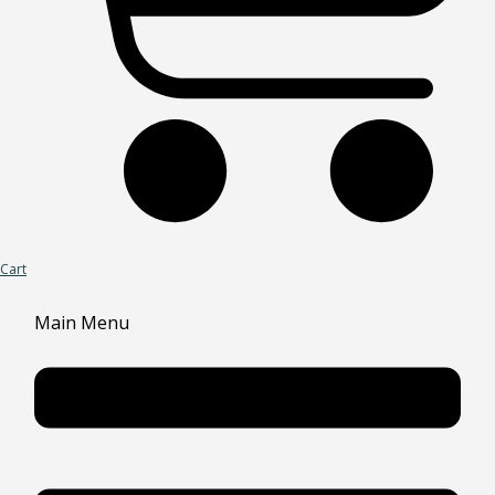
Cart
Main Menu