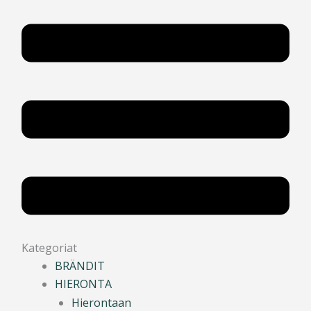
Kategoriat
BRÄNDIT
HIERONTA
Hierontaan