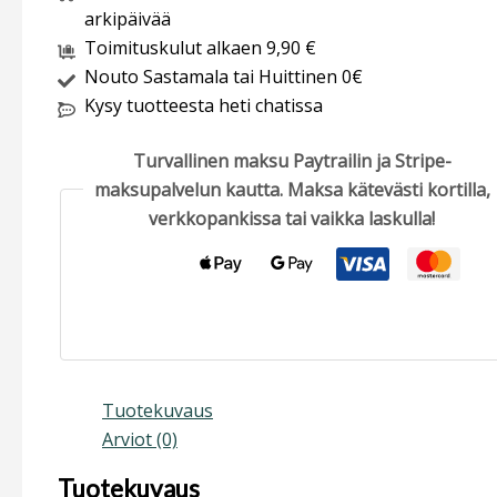
arkipäivää
Toimituskulut alkaen 9,90 €
Nouto Sastamala tai Huittinen 0€
Kysy tuotteesta heti chatissa
Turvallinen maksu Paytrailin ja Stripe-
maksupalvelun kautta. Maksa kätevästi kortilla,
verkkopankissa tai vaikka laskulla!
Tuotekuvaus
Arviot (0)
Tuotekuvaus