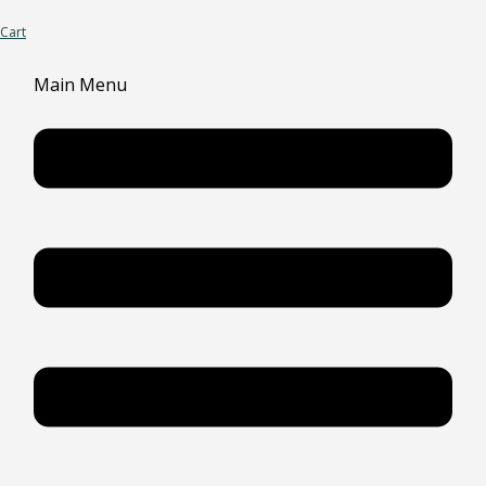
Cart
Main Menu