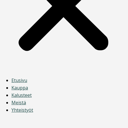
Etusivu
Kauppa
Kalusteet
Meistä
Yhteistyöt