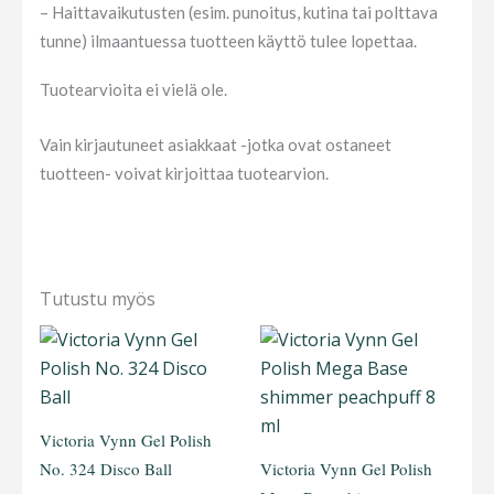
– Haittavaikutusten (esim. punoitus, kutina tai polttava
tunne) ilmaantuessa tuotteen käyttö tulee lopettaa.
Tuotearvioita ei vielä ole.
Vain kirjautuneet asiakkaat -jotka ovat ostaneet
tuotteen- voivat kirjoittaa tuotearvion.
Tutustu myös
Victoria Vynn Gel Polish
No. 324 Disco Ball
Victoria Vynn Gel Polish