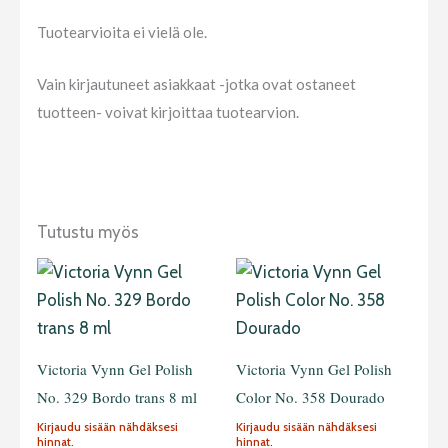
Tuotearvioita ei vielä ole.
Vain kirjautuneet asiakkaat -jotka ovat ostaneet
tuotteen- voivat kirjoittaa tuotearvion.
Tutustu myös
Victoria Vynn Gel Polish
Victoria Vynn Gel Polish
No. 329 Bordo trans 8 ml
Color No. 358 Dourado
Kirjaudu sisään nähdäksesi
Kirjaudu sisään nähdäksesi
hinnat.
hinnat.