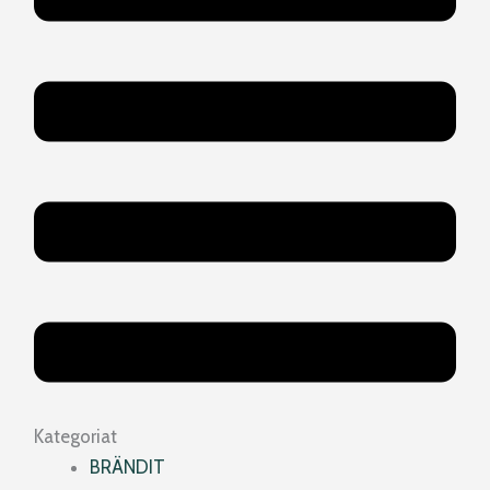
Kategoriat
BRÄNDIT