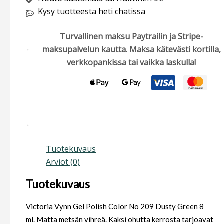
Kysy tuotteesta heti chatissa
Turvallinen maksu Paytrailin ja Stripe-
maksupalvelun kautta. Maksa kätevästi kortilla,
verkkopankissa tai vaikka laskulla!
Tuotekuvaus
Arviot (0)
Tuotekuvaus
Victoria Vynn Gel Polish Color No 209 Dusty Green 8
ml. Matta metsän vihreä. Kaksi ohutta kerrosta tarjoavat