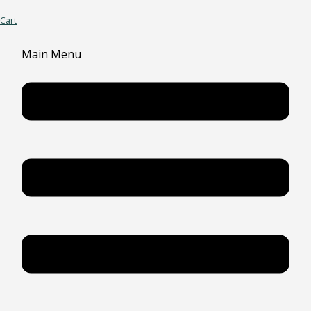
Cart
Main Menu