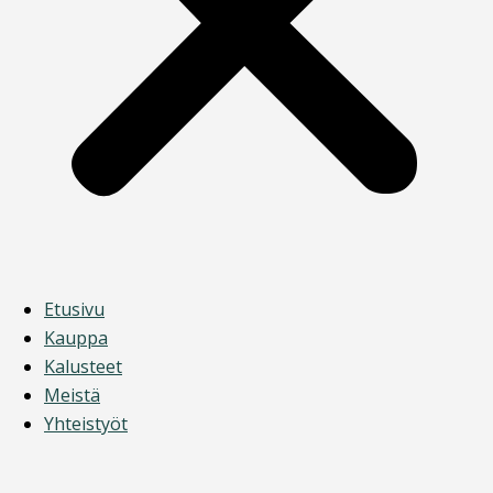
Etusivu
Kauppa
Kalusteet
Meistä
Yhteistyöt