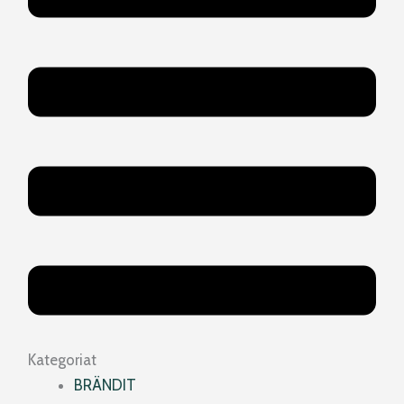
Kategoriat
BRÄNDIT