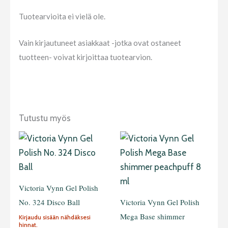
Tuotearvioita ei vielä ole.
Vain kirjautuneet asiakkaat -jotka ovat ostaneet
tuotteen- voivat kirjoittaa tuotearvion.
Tutustu myös
Victoria Vynn Gel Polish
No. 324 Disco Ball
Victoria Vynn Gel Polish
Mega Base shimmer
Kirjaudu sisään nähdäksesi
hinnat.