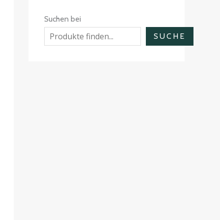
Suchen bei
SUCHE