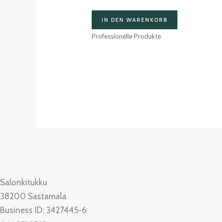
IN DEN WARENKORB
Professionelle Produkte
Salonkitukku
38200 Sastamala
Business ID: 3427445-6