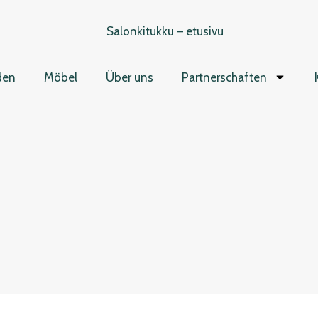
den
Möbel
Über uns
Partnerschaften