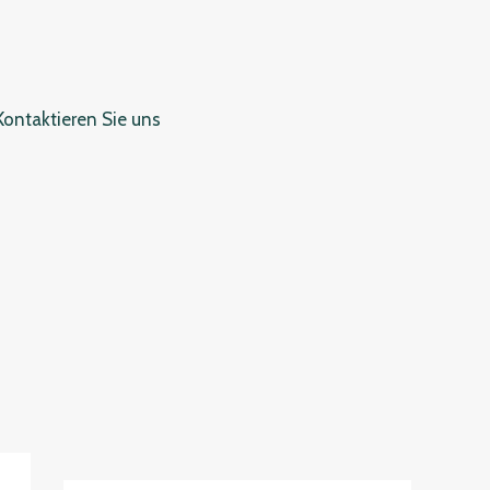
Kontaktieren Sie uns