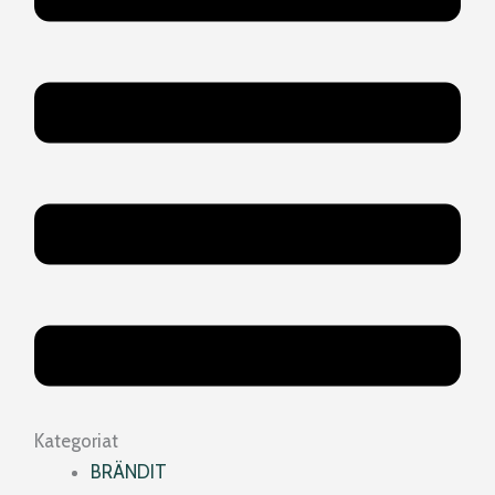
Kategoriat
BRÄNDIT