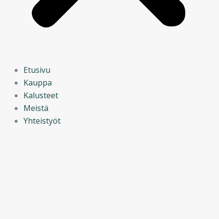
Etusivu
Kauppa
Kalusteet
Meistä
Yhteistyöt