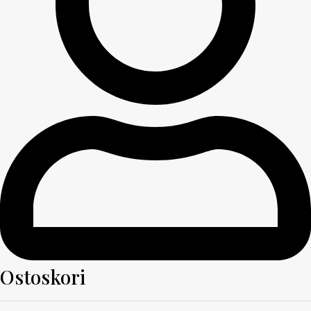
Ostoskori