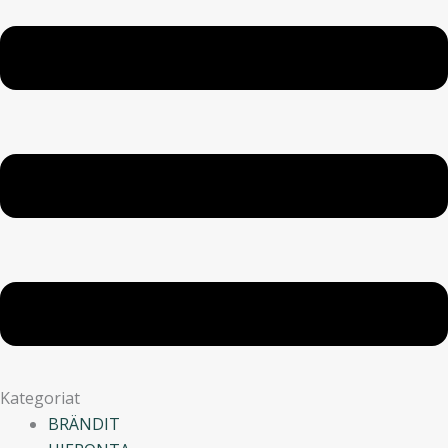
Kategoriat
BRÄNDIT