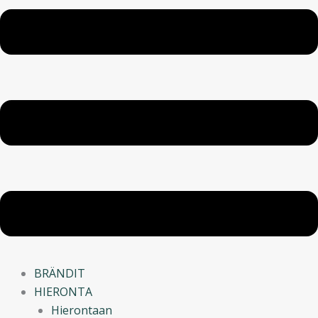
BRÄNDIT
HIERONTA
Hierontaan