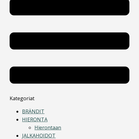
Kategoriat
BRÄNDIT
HIERONTA
Hierontaan
JALKAHOIDOT