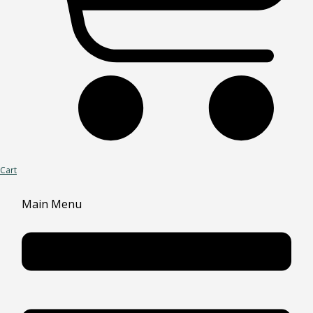
Cart
Main Menu