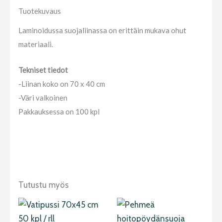
Tuotekuvaus
Laminoidussa suojaliinassa on erittäin mukava ohut
materiaali.
Tekniset tiedot
-Liinan koko on 70 x 40 cm
-Väri valkoinen
Pakkauksessa on 100 kpl
Tutustu myös