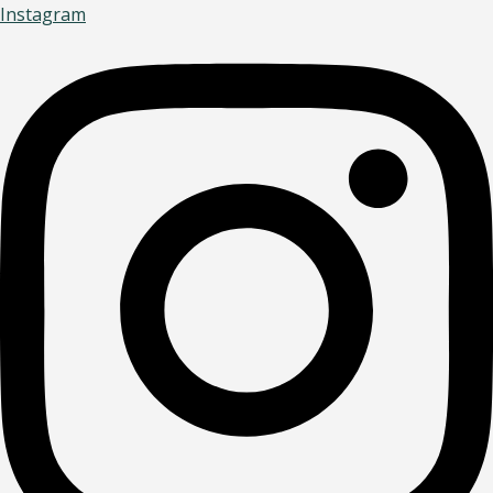
Instagram