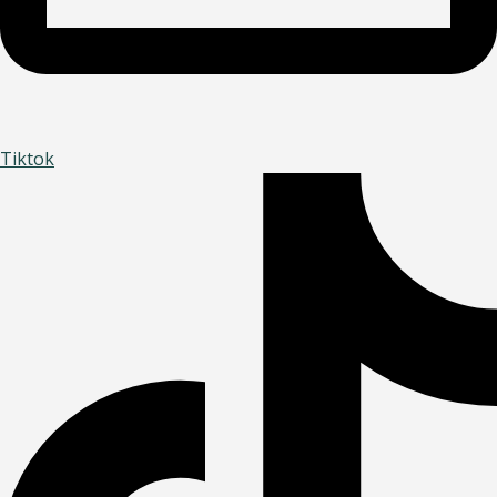
Tiktok