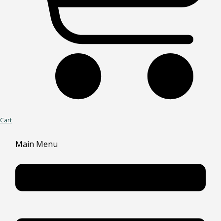
Cart
Main Menu