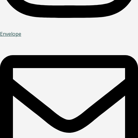
Envelope