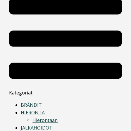
Kategoriat
BRÄNDIT
HIERONTA
Hierontaan
JALKAHOIDOT