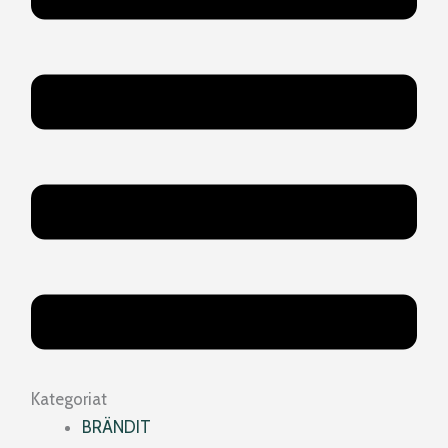
Kategoriat
BRÄNDIT