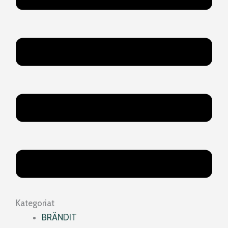
Kategoriat
BRÄNDIT