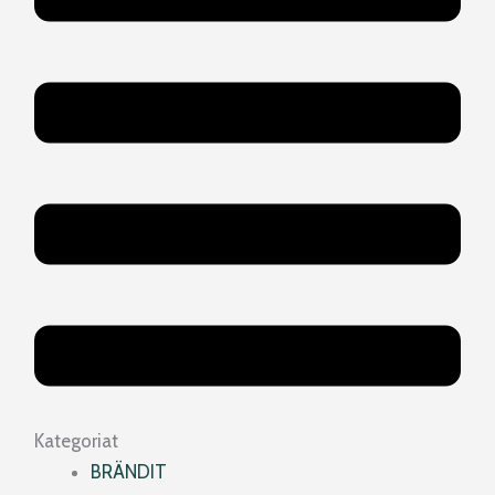
Kategoriat
BRÄNDIT