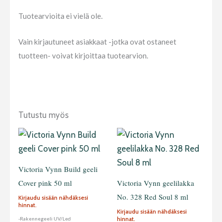
Tuotearvioita ei vielä ole.
Vain kirjautuneet asiakkaat -jotka ovat ostaneet
tuotteen- voivat kirjoittaa tuotearvion.
Tutustu myös
Victoria Vynn Build geeli
Cover pink 50 ml
Victoria Vynn geelilakka
No. 328 Red Soul 8 ml
Kirjaudu sisään nähdäksesi
hinnat.
Kirjaudu sisään nähdäksesi
hinnat.
-Rakennegeeli UV/Led