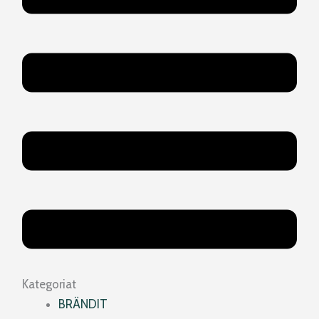
Kategoriat
BRÄNDIT