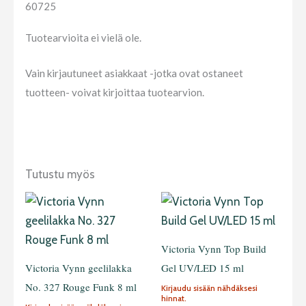
60725
Tuotearvioita ei vielä ole.
Vain kirjautuneet asiakkaat -jotka ovat ostaneet
tuotteen- voivat kirjoittaa tuotearvion.
Tutustu myös
Victoria Vynn Top Build
Victoria Vynn geelilakka
Gel UV/LED 15 ml
No. 327 Rouge Funk 8 ml
Kirjaudu sisään nähdäksesi
hinnat.