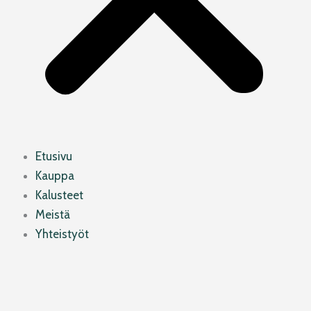
Etusivu
Kauppa
Kalusteet
Meistä
Yhteistyöt